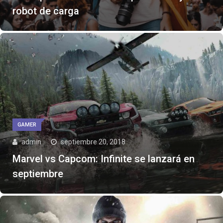
robot de carga
GAMER
admin
septiembre 20, 2018
Marvel vs Capcom: Infinite se lanzará en
septiembre