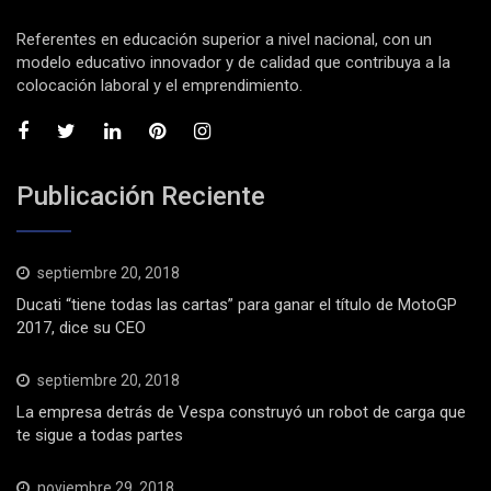
Referentes en educación superior a nivel nacional, con un
modelo educativo innovador y de calidad que contribuya a la
colocación laboral y el emprendimiento.
Publicación Reciente
septiembre 20, 2018
Ducati “tiene todas las cartas” para ganar el título de MotoGP
2017, dice su CEO
septiembre 20, 2018
La empresa detrás de Vespa construyó un robot de carga que
te sigue a todas partes
noviembre 29, 2018