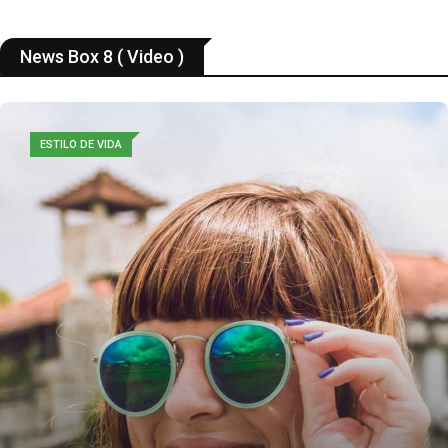
News Box 8 ( Video )
ESTILO DE VIDA