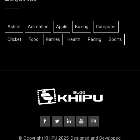
Action
Animation
Apple
Boxing
Computer
Cricket
Food
Games
Health
Racing
Sports
© Copyright KHIPU 2025. Designed and Developed.