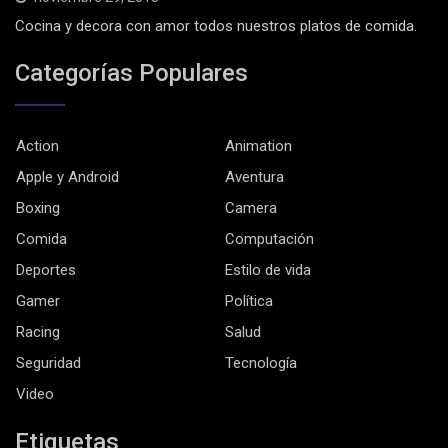
Cocina y decora con amor todos nuestros platos de comida.
Categorías Populares
Action
Animation
Apple y Android
Aventura
Boxing
Camera
Comida
Computación
Deportes
Estilo de vida
Gamer
Política
Racing
Salud
Seguridad
Tecnología
Video
Etiquetas