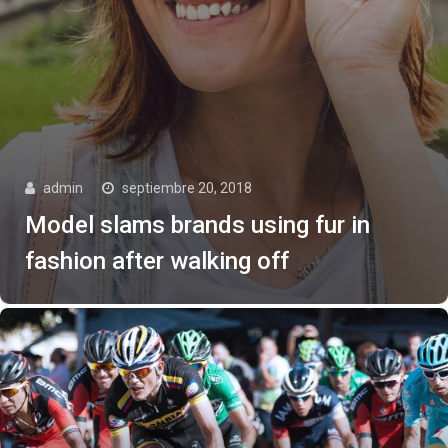
admin
septiembre 20, 2018
Model slams brands using fur in
fashion after walking off