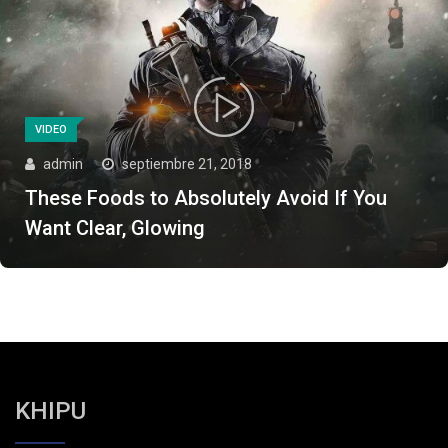
VIDEO
admin
septiembre 21, 2018
These Foods to Absolutely Avoid If You
Want Clear, Glowing
KHIPU