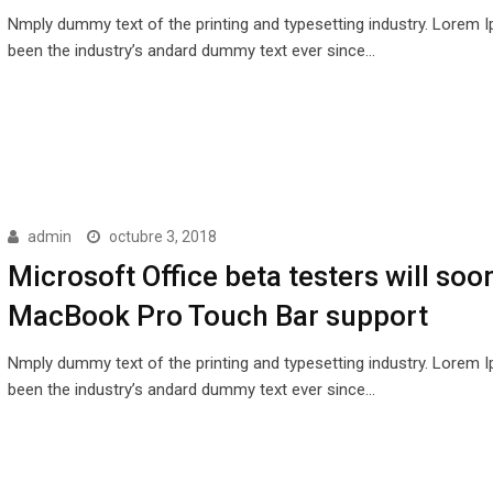
Nmply dummy text of the printing and typesetting industry. Lorem 
been the industry’s andard dummy text ever since…
admin
octubre 3, 2018
Microsoft Office beta testers will soo
MacBook Pro Touch Bar support
Nmply dummy text of the printing and typesetting industry. Lorem 
been the industry’s andard dummy text ever since…