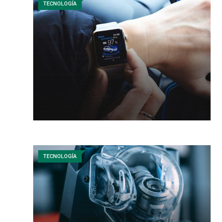
TECNOLOGÍA
TECNOLOGÍA