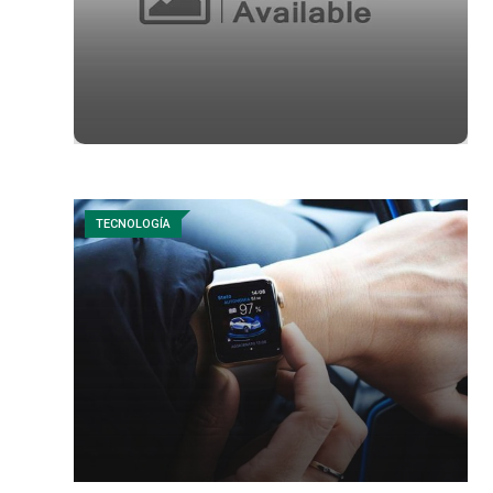
TECNOLOGÍA