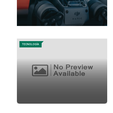
TECNOLOGÍA