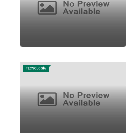
TECNOLOGÍA