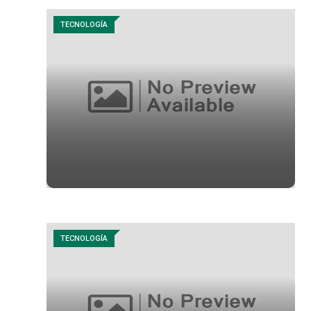
TECNOLOGÍA
TECNOLOGÍA