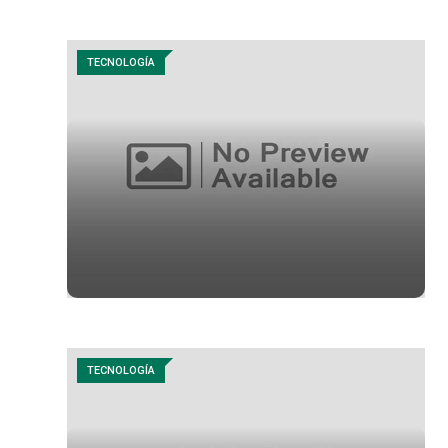
TECNOLOGÍA
TECNOLOGÍA