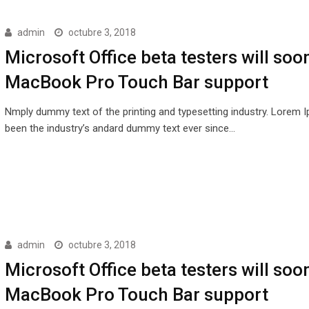
admin
octubre 3, 2018
Microsoft Office beta testers will soo
MacBook Pro Touch Bar support
Nmply dummy text of the printing and typesetting industry. Lorem 
been the industry’s andard dummy text ever since…
admin
octubre 3, 2018
Microsoft Office beta testers will soo
MacBook Pro Touch Bar support