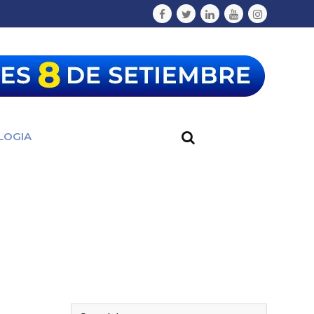
LOGIA