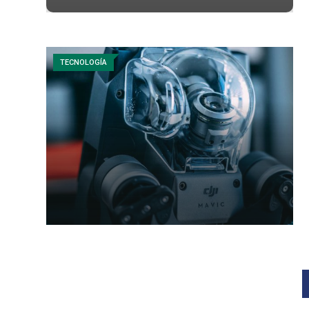
TECNOLOGÍA