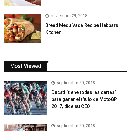
noviembre 29, 2018
Bread Medu Vada Recipe Hebbars
Kitchen
Most Viewed
septiembre 20, 2018
Ducati “tiene todas las cartas”
para ganar el título de MotoGP
2017, dice su CEO
septiembre 20, 2018