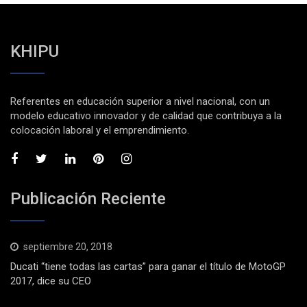
KHIPU
Referentes en educación superior a nivel nacional, con un
modelo educativo innovador y de calidad que contribuya a la
colocación laboral y el emprendimiento.
Publicación Reciente
septiembre 20, 2018
Ducati “tiene todas las cartas” para ganar el título de MotoGP
2017, dice su CEO