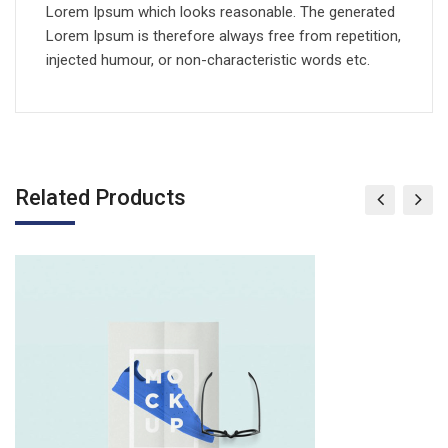
Lorem Ipsum which looks reasonable. The generated
Lorem Ipsum is therefore always free from repetition,
injected humour, or non-characteristic words etc.
Related Products