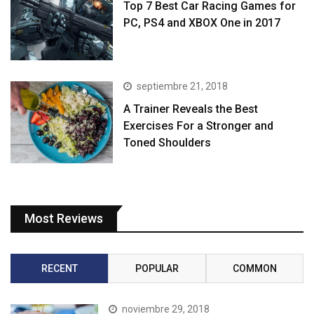
Top 7 Best Car Racing Games for
PC, PS4 and XBOX One in 2017
septiembre 21, 2018
A Trainer Reveals the Best
Exercises For a Stronger and
Toned Shoulders
Most Reviews
RECENT
POPULAR
COMMON
noviembre 29, 2018