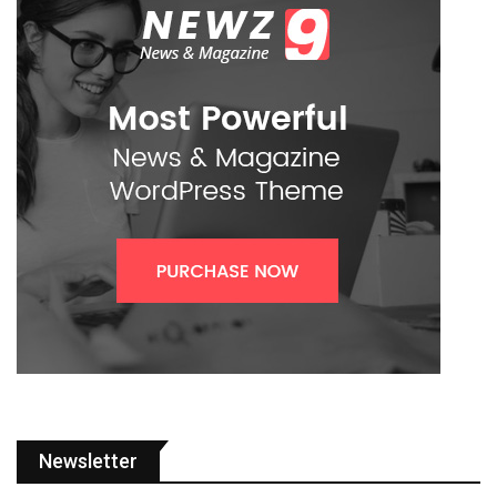
Newsletter