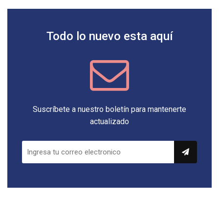
Todo lo nuevo esta aquí
Suscríbete a nuestro boletín para mantenerte
actualizado