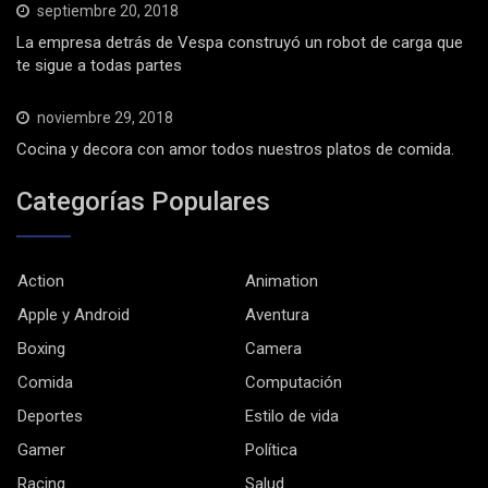
septiembre 20, 2018
La empresa detrás de Vespa construyó un robot de carga que
te sigue a todas partes
noviembre 29, 2018
Cocina y decora con amor todos nuestros platos de comida.
Categorías Populares
Action
Animation
Apple y Android
Aventura
Boxing
Camera
Comida
Computación
Deportes
Estilo de vida
Gamer
Política
Racing
Salud