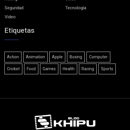
Seguridad
Tecnología
Video
Etiquetas
Action
Animation
Apple
Boxing
Computer
Cricket
Food
Games
Health
Racing
Sports