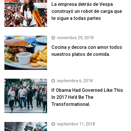
La empresa detrás de Vespa
construyó un robot de carga que
te sigue a todas partes
noviembre 29, 2018
Cocina y decora con amor todos
nuestros platos de comida.
septiembre 6, 2018
If Obama Had Governed Like This
In 2017 He’d Be The
Transformational.
septiembre 11, 2018