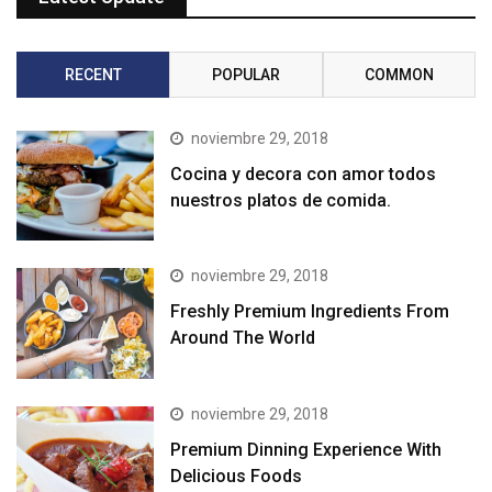
RECENT
POPULAR
COMMON
noviembre 29, 2018
Cocina y decora con amor todos
nuestros platos de comida.
noviembre 29, 2018
Freshly Premium Ingredients From
Around The World
noviembre 29, 2018
Premium Dinning Experience With
Delicious Foods