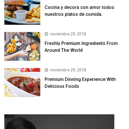
Cocina y decora con amor todos
nuestros platos de comida.
noviembre 29, 2018
Freshly Premium Ingredients From
Around The World
noviembre 29, 2018
Premium Dinning Experience With
Delicious Foods