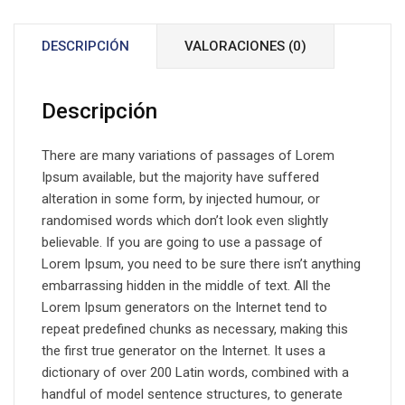
DESCRIPCIÓN
VALORACIONES (0)
Descripción
There are many variations of passages of Lorem
Ipsum available, but the majority have suffered
alteration in some form, by injected humour, or
randomised words which don’t look even slightly
believable. If you are going to use a passage of
Lorem Ipsum, you need to be sure there isn’t anything
embarrassing hidden in the middle of text. All the
Lorem Ipsum generators on the Internet tend to
repeat predefined chunks as necessary, making this
the first true generator on the Internet. It uses a
dictionary of over 200 Latin words, combined with a
handful of model sentence structures, to generate